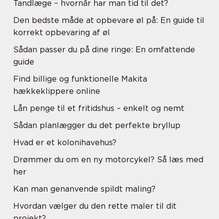
Tandlæge – hvornår har man tid til det?
Den bedste måde at opbevare øl på: En guide til
korrekt opbevaring af øl
Sådan passer du på dine ringe: En omfattende
guide
Find billige og funktionelle Makita
hækkeklippere online
Lån penge til et fritidshus – enkelt og nemt
Sådan planlægger du det perfekte bryllup
Hvad er et kolonihavehus?
Drømmer du om en ny motorcykel? Så læs med
her
Kan man genanvende spildt maling?
Hvordan vælger du den rette maler til dit
projekt?