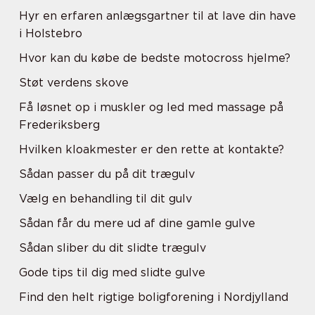
Hyr en erfaren anlægsgartner til at lave din have
i Holstebro
Hvor kan du købe de bedste motocross hjelme?
Støt verdens skove
Få løsnet op i muskler og led med massage på
Frederiksberg
Hvilken kloakmester er den rette at kontakte?
Sådan passer du på dit trægulv
Vælg en behandling til dit gulv
Sådan får du mere ud af dine gamle gulve
Sådan sliber du dit slidte trægulv
Gode tips til dig med slidte gulve
Find den helt rigtige boligforening i Nordjylland