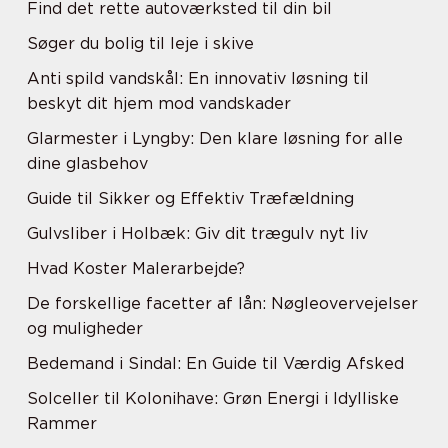
Find det rette autoværksted til din bil
Søger du bolig til leje i skive
Anti spild vandskål: En innovativ løsning til
beskyt dit hjem mod vandskader
Glarmester i Lyngby: Den klare løsning for alle
dine glasbehov
Guide til Sikker og Effektiv Træfældning
Gulvsliber i Holbæk: Giv dit trægulv nyt liv
Hvad Koster Malerarbejde?
De forskellige facetter af lån: Nøgleovervejelser
og muligheder
Bedemand i Sindal: En Guide til Værdig Afsked
Solceller til Kolonihave: Grøn Energi i Idylliske
Rammer