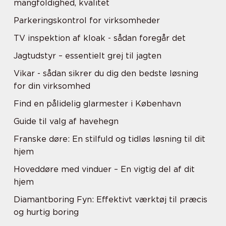
mangfoldighed, kvalitet
Parkeringskontrol for virksomheder
TV inspektion af kloak - sådan foregår det
Jagtudstyr – essentielt grej til jagten
Vikar - sådan sikrer du dig den bedste løsning
for din virksomhed
Find en pålidelig glarmester i København
Guide til valg af havehegn
Franske døre: En stilfuld og tidløs løsning til dit
hjem
Hoveddøre med vinduer – En vigtig del af dit
hjem
Diamantboring Fyn: Effektivt værktøj til præcis
og hurtig boring