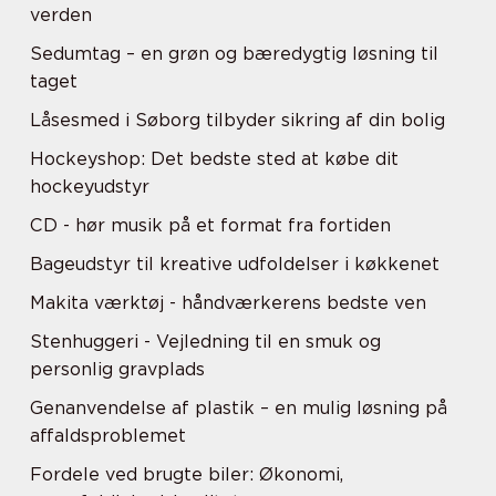
verden
Sedumtag – en grøn og bæredygtig løsning til
taget
Låsesmed i Søborg tilbyder sikring af din bolig
Hockeyshop: Det bedste sted at købe dit
hockeyudstyr
CD - hør musik på et format fra fortiden
Bageudstyr til kreative udfoldelser i køkkenet
Makita værktøj - håndværkerens bedste ven
Stenhuggeri - Vejledning til en smuk og
personlig gravplads
Genanvendelse af plastik – en mulig løsning på
affaldsproblemet
Fordele ved brugte biler: Økonomi,