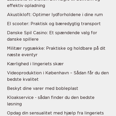
effektiv opladning
Akustikloft: Optimer lydforholdene i dine rum
El scooter: Praktisk og bæredygtig transport
Danske Spil Casino: Et spændende valg for
danske spillere
Militær rygsække: Praktiske og holdbare på dit
næste eventyr
Kærlighed i lingeriets skær
Videoproduktion i København – Sådan får du den
bedste kvalitet
Beskyt dine varer med bobleplast
Kloakservice - sådan finder du den bedste
løsning
Opdag din sensualitet med hjælp fra lingeriets