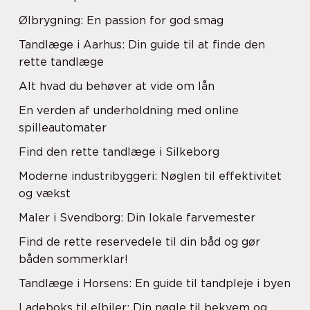
Ølbrygning: En passion for god smag
Tandlæge i Aarhus: Din guide til at finde den
rette tandlæge
Alt hvad du behøver at vide om lån
En verden af underholdning med online
spilleautomater
Find den rette tandlæge i Silkeborg
Moderne industribyggeri: Nøglen til effektivitet
og vækst
Maler i Svendborg: Din lokale farvemester
Find de rette reservedele til din båd og gør
båden sommerklar!
Tandlæge i Horsens: En guide til tandpleje i byen
Ladeboks til elbiler: Din nøgle til bekvem og