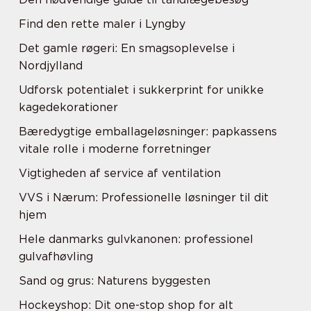
Find den rette maler i Lyngby
Det gamle røgeri: En smagsoplevelse i
Nordjylland
Udforsk potentialet i sukkerprint for unikke
kagedekorationer
Bæredygtige emballageløsninger: papkassens
vitale rolle i moderne forretninger
Vigtigheden af service af ventilation
VVS i Nærum: Professionelle løsninger til dit
hjem
Hele danmarks gulvkanonen: professionel
gulvafhøvling
Sand og grus: Naturens byggesten
Hockeyshop: Dit one-stop shop for alt