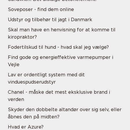
Soveposer - find dem online
Udstyr og tilbehør til jagt i Danmark
Skal man have en henvisning for at komme til
kiropraktor?
Fodertilskud til hund - hvad skal jeg vælge?
Find gode og energieffektive varmepumper i
Vejle
Lav er ordentligt system med dit
vinduespudserudstyr
Chanel - måske det mest eksklusive brand i
verden
Skyder den dobbelte altandør over sig selv, eller
åbnes den på midten?
Hvad er Azure?