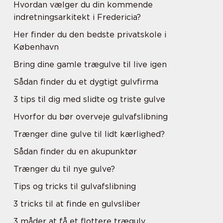
Hvordan vælger du din kommende
indretningsarkitekt i Fredericia?
Her finder du den bedste privatskole i
København
Bring dine gamle trægulve til live igen
Sådan finder du et dygtigt gulvfirma
3 tips til dig med slidte og triste gulve
Hvorfor du bør overveje gulvafslibning
Trænger dine gulve til lidt kærlighed?
Sådan finder du en akupunktør
Trænger du til nye gulve?
Tips og tricks til gulvafslibning
3 tricks til at finde en gulvsliber
3 måder at få et flottere trægulv