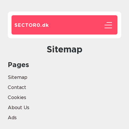
SECTOR0.
dk
Sitemap
Pages
Sitemap
Contact
Cookies
About Us
Ads