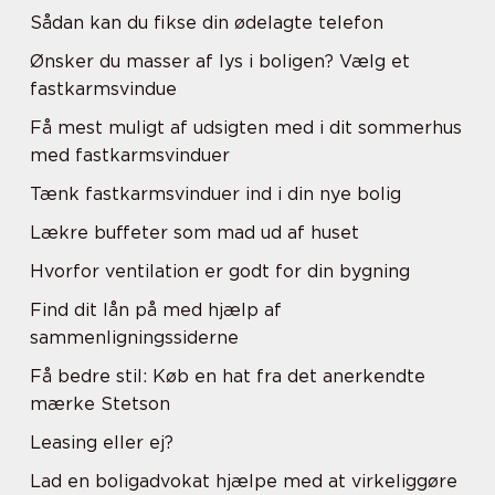
Sådan kan du fikse din ødelagte telefon
Ønsker du masser af lys i boligen? Vælg et
fastkarmsvindue
Få mest muligt af udsigten med i dit sommerhus
med fastkarmsvinduer
Tænk fastkarmsvinduer ind i din nye bolig
Lækre buffeter som mad ud af huset
Hvorfor ventilation er godt for din bygning
Find dit lån på med hjælp af
sammenligningssiderne
Få bedre stil: Køb en hat fra det anerkendte
mærke Stetson
Leasing eller ej?
Lad en boligadvokat hjælpe med at virkeliggøre