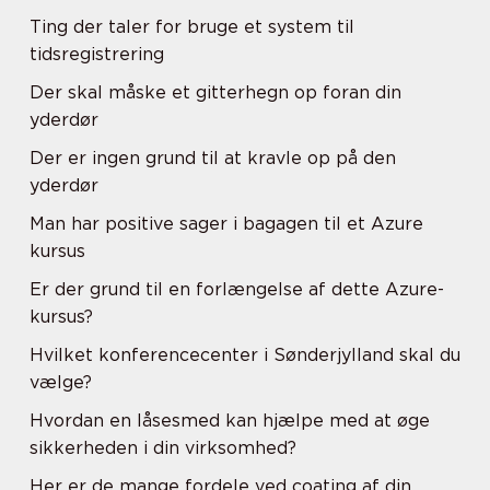
Ting der taler for bruge et system til
tidsregistrering
Der skal måske et gitterhegn op foran din
yderdør
Der er ingen grund til at kravle op på den
yderdør
Man har positive sager i bagagen til et Azure
kursus
Er der grund til en forlængelse af dette Azure-
kursus?
Hvilket konferencecenter i Sønderjylland skal du
vælge?
Hvordan en låsesmed kan hjælpe med at øge
sikkerheden i din virksomhed?
Her er de mange fordele ved coating af din