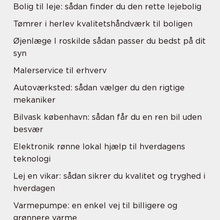
Bolig til leje: sådan finder du den rette lejebolig
Tømrer i herlev kvalitetshåndværk til boligen
Øjenlæge I roskilde sådan passer du bedst på dit
syn
Malerservice til erhverv
Autoværksted: sådan vælger du den rigtige
mekaniker
Bilvask københavn: sådan får du en ren bil uden
besvær
Elektronik rønne lokal hjælp til hverdagens
teknologi
Lej en vikar: sådan sikrer du kvalitet og tryghed i
hverdagen
Varmepumpe: en enkel vej til billigere og
grønnere varme