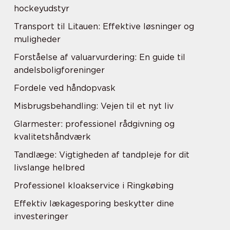
hockeyudstyr
Transport til Litauen: Effektive løsninger og
muligheder
Forståelse af valuarvurdering: En guide til
andelsboligforeninger
Fordele ved håndopvask
Misbrugsbehandling: Vejen til et nyt liv
Glarmester: professionel rådgivning og
kvalitetshåndværk
Tandlæge: Vigtigheden af tandpleje for dit
livslange helbred
Professionel kloakservice i Ringkøbing
Effektiv lækagesporing beskytter dine
investeringer