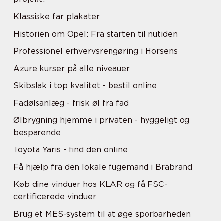
Klassiske far plakater
Historien om Opel: Fra starten til nutiden
Professionel erhvervsrengøring i Horsens
Azure kurser på alle niveauer
Skibslak i top kvalitet - bestil online
Fadølsanlæg - frisk øl fra fad
Ølbrygning hjemme i privaten - hyggeligt og
besparende
Toyota Yaris - find den online
Få hjælp fra den lokale fugemand i Brabrand
Køb dine vinduer hos KLAR og få FSC-
certificerede vinduer
Brug et MES-system til at øge sporbarheden