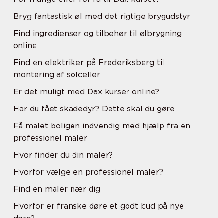
Bryg fantastisk øl med det rigtige brygudstyr
Find ingredienser og tilbehør til ølbrygning
online
Find en elektriker på Frederiksberg til
montering af solceller
Er det muligt med Dax kurser online?
Har du fået skadedyr? Dette skal du gøre
Få malet boligen indvendig med hjælp fra en
professionel maler
Hvor finder du din maler?
Hvorfor vælge en professionel maler?
Find en maler nær dig
Hvorfor er franske døre et godt bud på nye