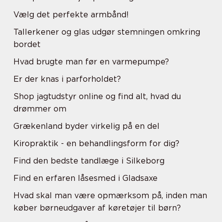
Vælg det perfekte armbånd!
Tallerkener og glas udgør stemningen omkring
bordet
Hvad brugte man før en varmepumpe?
Er der knas i parforholdet?
Shop jagtudstyr online og find alt, hvad du
drømmer om
Grækenland byder virkelig på en del
Kiropraktik - en behandlingsform for dig?
Find den bedste tandlæge i Silkeborg
Find en erfaren låsesmed i Gladsaxe
Hvad skal man være opmærksom på, inden man
køber børneudgaver af køretøjer til børn?