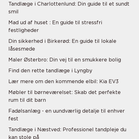
Tandlæge i Charlottenlund: Din guide til et sundt
smil
Mad ud af huset : En guide til stressfri
festligheder
Din sikkerhed i Birkerød: En guide til lokale
låsesmede
Maler Østerbro: Din vej til en smukkere bolig
Find den rette tandlæge i Lyngby
Lær mere om den kommende elbil: Kia EV3
Møbler til børneværelset: Skab det perfekte
rum til dit barn
Fadølsanlæg - en uundværlig detalje til enhver
fest
Tandlæge i Næstved: Professionel tandpleje du
kan stole på