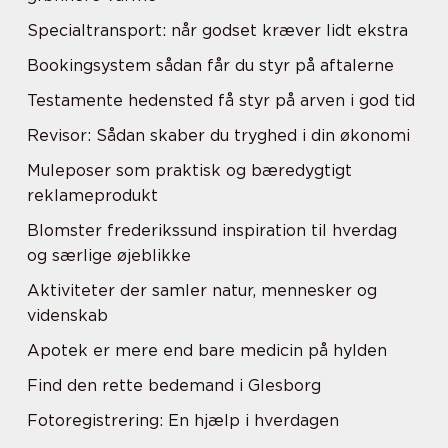
Specialtransport: når godset kræver lidt ekstra
Bookingsystem sådan får du styr på aftalerne
Testamente hedensted få styr på arven i god tid
Revisor: Sådan skaber du tryghed i din økonomi
Muleposer som praktisk og bæredygtigt
reklameprodukt
Blomster frederikssund inspiration til hverdag
og særlige øjeblikke
Aktiviteter der samler natur, mennesker og
videnskab
Apotek er mere end bare medicin på hylden
Find den rette bedemand i Glesborg
Fotoregistrering: En hjælp i hverdagen