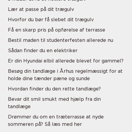
Lær at passe på dit trægulv
Hvorfor du bør få slebet dit trægulv
Få en skarp pris på opførelse af terrasse
Bestil maden til studenterfesten allerede nu
Sådan finder du en elektriker
Er din Hyundai elbil allerede blevet for gammel?
Besøg din tandlæge i Århus regelmæssigt for at
holde dine tænder pæne og sunde
Hvordan finder du den rette tandlæge?
Bevar dit smil smukt med hjælp fra din
tandlæge
Drømmer du om en træterrasse at nyde
sommeren på? Så læs med her