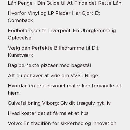
Lån Penge - Din Guide til At Finde det Rette Lån
Hvorfor Vinyl og LP Plader Har Gjort Et
Comeback
Fodboldrejser til Liverpool: En Uforglemmelig
Oplevelse
Vælg den Perfekte Billedramme til Dit
Kunstværk
Bag perfekte pizzaer med bagestål
Alt du behøver at vide om VVS i Ringe
Hvordan en professionel maler kan forvandle dit
hjem
Gulvafslibning Viborg: Giv dit trægulv nyt liv
Hvad koster det at få malet et hus
Volvo: En tradition for sikkerhed og innovation