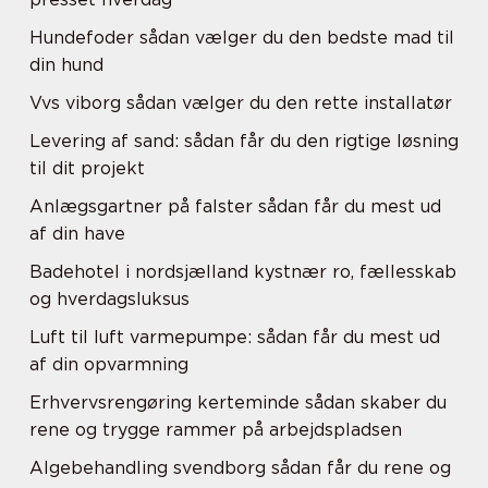
Hundefoder sådan vælger du den bedste mad til
din hund
Vvs viborg sådan vælger du den rette installatør
Levering af sand: sådan får du den rigtige løsning
til dit projekt
Anlægsgartner på falster sådan får du mest ud
af din have
Badehotel i nordsjælland kystnær ro, fællesskab
og hverdagsluksus
Luft til luft varmepumpe: sådan får du mest ud
af din opvarmning
Erhvervsrengøring kerteminde sådan skaber du
rene og trygge rammer på arbejdspladsen
Algebehandling svendborg sådan får du rene og