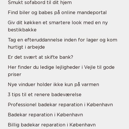
Smukt sofabord til dit hjem
Find biler og babes på online mandeportal
Giv dit køkken et smartere look med en ny
bestikbakke
Tag en efteruddannelse inden for lager og kom
hurtigt i arbejde
Er det svært at skifte bank?
Her finder du ledige lejligheder i Vejle til gode
priser
Nye vinduer holder ikke kun på varmen
3 tips til et renere badeværelse
Professionel badekar reparation i København
Badekar reparation i København
Billig badekar reparation i København