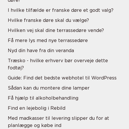
døre?
I hvilke tilfælde er franske døre et godt valg?
Hvilke franske døre skal du vælge?
Hvilken vej skal dine terrassedøre vende?
Få mere lys med nye terrassedøre
Nyd din have fra din veranda
Træsko - hvilke erhverv bør overveje dette
fodtøj?
Guide: Find det bedste webhotel til WordPress
Sådan kan du montere dine lamper
Få hjælp til alkoholbehandling
Find en lejebolig i Rebild
Med madkasser til levering slipper du for at
planlægge og købe ind