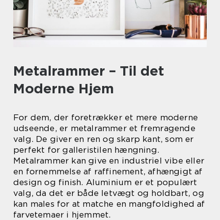
Metalrammer – Til det
Moderne Hjem
For dem, der foretrækker et mere moderne
udseende, er metalrammer et fremragende
valg. De giver en ren og skarp kant, som er
perfekt for galleristilen hængning.
Metalrammer kan give en industriel vibe eller
en fornemmelse af raffinement, afhængigt af
design og finish. Aluminium er et populært
valg, da det er både letvægt og holdbart, og
kan males for at matche en mangfoldighed af
farvetemaer i hjemmet.