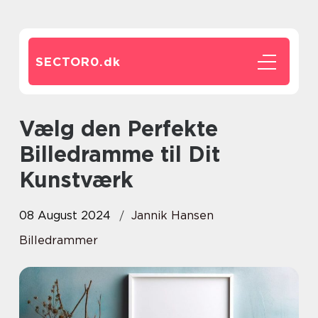
SECTOR0.
dk
Vælg den Perfekte
Billedramme til Dit
Kunstværk
08 August 2024
Jannik Hansen
Billedrammer