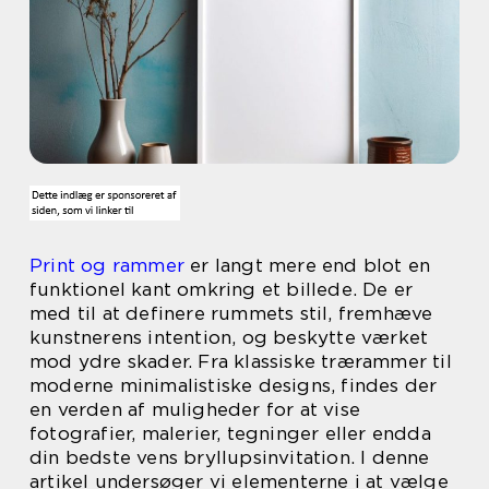
Print og rammer
er langt mere end blot en
funktionel kant omkring et billede. De er
med til at definere rummets stil, fremhæve
kunstnerens intention, og beskytte værket
mod ydre skader. Fra klassiske trærammer til
moderne minimalistiske designs, findes der
en verden af muligheder for at vise
fotografier, malerier, tegninger eller endda
din bedste vens bryllupsinvitation. I denne
artikel undersøger vi elementerne i at vælge