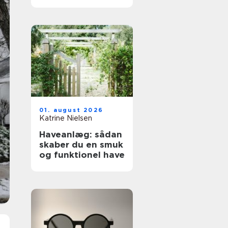
01. august 2026
Katrine Nielsen
Haveanlæg: sådan
skaber du en smuk
og funktionel have