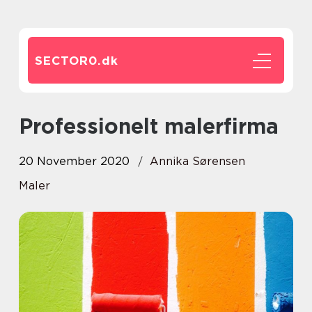
SECTOR0.
dk
Professionelt malerfirma
20 November 2020
Annika Sørensen
Maler