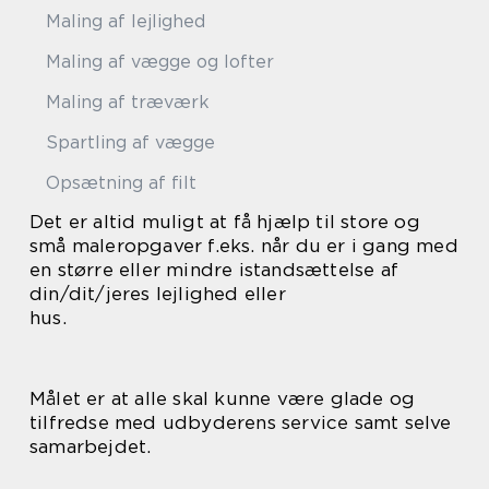
Maling af lejlighed
Maling af vægge og lofter
Maling af træværk
Spartling af vægge
Opsætning af filt
Det er altid muligt at få hjælp til store og
små maleropgaver f.eks. når du er i gang med
en større eller mindre istandsættelse af
din/dit/jeres lejlighed eller
hus.
Målet er at alle skal kunne være glade og
tilfredse med udbyderens service samt selve
samarbejdet.