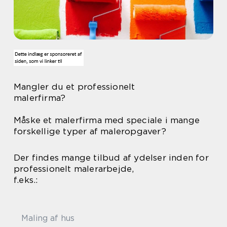
Mangler du et professionelt
malerfirma?
Måske et malerfirma med speciale i mange
forskellige typer af maleropgaver?
Der findes mange tilbud af ydelser inden for
professionelt malerarbejde,
f.eks.:
Maling af hus