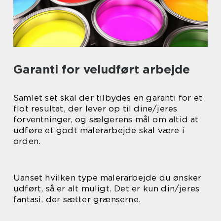
Garanti for veludført arbejde
Samlet set skal der tilbydes en garanti for et
flot resultat, der lever op til dine/jeres
forventninger, og sælgerens mål om altid at
udføre et godt malerarbejde skal være i
orden.
Uanset hvilken type malerarbejde du ønsker
udført, så er alt muligt. Det er kun din/jeres
fantasi, der sætter grænserne.