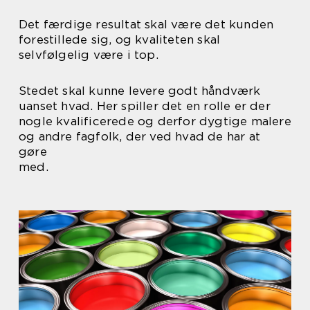
Det færdige resultat skal være det kunden
forestillede sig, og kvaliteten skal
selvfølgelig være i top.
Stedet skal kunne levere godt håndværk
uanset hvad. Her spiller det en rolle er der
nogle kvalificerede og derfor dygtige malere
og andre fagfolk, der ved hvad de har at
gøre
med.