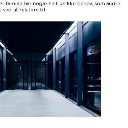
ver familie har nogle helt unikke behov, som andre
ved at relatere til.