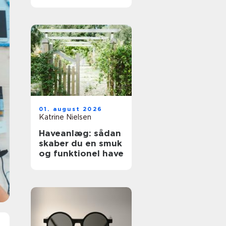
01. august 2026
Katrine Nielsen
Haveanlæg: sådan
skaber du en smuk
og funktionel have