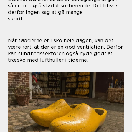
så er de også stødabsorberende. Det bliver
derfor ingen sag at gå mange
skridt.
Når fødderne er i sko hele dagen, kan det
være rart, at der er en god ventilation. Derfor
kan sundhedssektoren også nyde godt af
træsko med lufthuller i siderne.