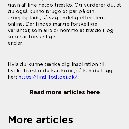
gavn af lige netop træsko. Og vurderer du, at
du også kunne bruge et par på din
arbejdsplads, så søg endelig efter dem
online. Der findes mange forskellige
varianter, som alle er nemme at træde i, og
som har forskellige
ender.
Hvis du kunne tænke dig inspiration til,
hvilke træsko du kan købe, så kan du kigge
her:
https://lind-fodtoej.dk/
.
Read more articles here
More articles