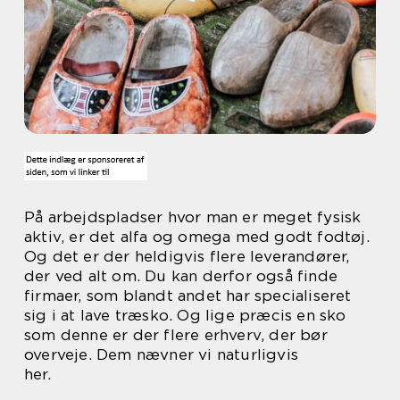
På arbejdspladser hvor man er meget fysisk
aktiv, er det alfa og omega med godt fodtøj.
Og det er der heldigvis flere leverandører,
der ved alt om. Du kan derfor også finde
firmaer, som blandt andet har specialiseret
sig i at lave træsko. Og lige præcis en sko
som denne er der flere erhverv, der bør
overveje. Dem nævner vi naturligvis
her.