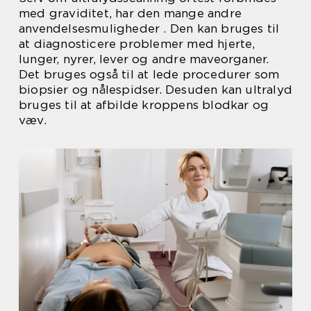
med graviditet, har den mange andre
anvendelsesmuligheder . Den kan bruges til
at diagnosticere problemer med hjerte,
lunger, nyrer, lever og andre maveorganer.
Det bruges også til at lede procedurer som
biopsier og nålespidser. Desuden kan ultralyd
bruges til at afbilde kroppens blodkar og
væv.