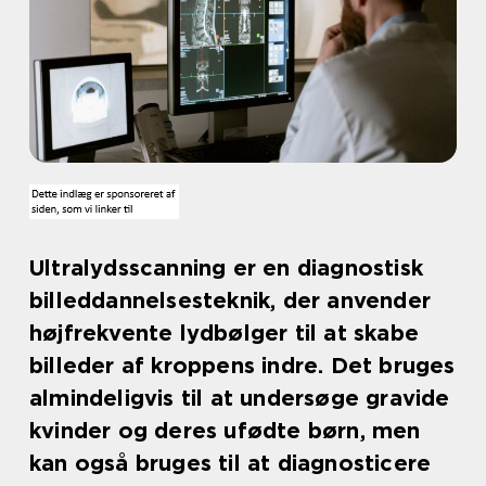
Ultralydsscanning er en diagnostisk
billeddannelsesteknik, der anvender
højfrekvente lydbølger til at skabe
billeder af kroppens indre. Det bruges
almindeligvis til at undersøge gravide
kvinder og deres ufødte børn, men
kan også bruges til at diagnosticere