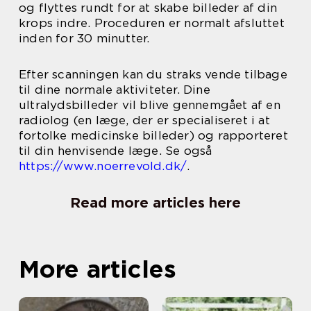
og flyttes rundt for at skabe billeder af din
krops indre. Proceduren er normalt afsluttet
inden for 30 minutter.
Efter scanningen kan du straks vende tilbage
til dine normale aktiviteter. Dine
ultralydsbilleder vil blive gennemgået af en
radiolog (en læge, der er specialiseret i at
fortolke medicinske billeder) og rapporteret
til din henvisende læge. Se også
https://www.noerrevold.dk/
.
Read more articles here
More articles