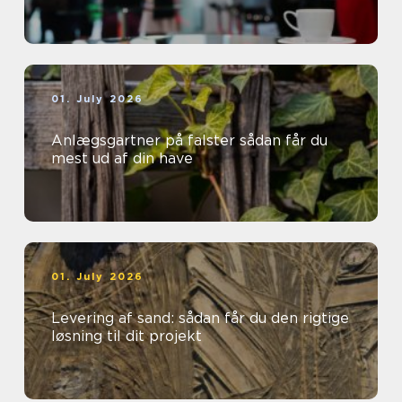
01. July 2026
Anlægsgartner på falster sådan får du
mest ud af din have
01. July 2026
Levering af sand: sådan får du den rigtige
løsning til dit projekt