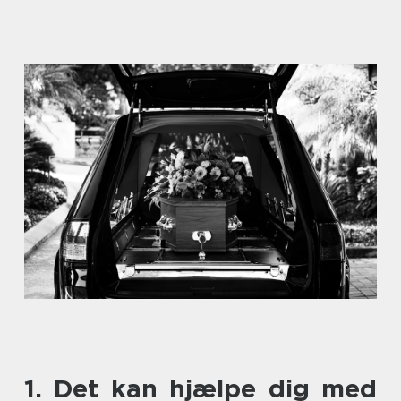
1. Det kan hjælpe dig med