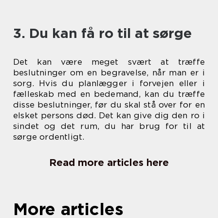
3. Du kan få ro til at sørge
Det kan være meget svært at træffe
beslutninger om en begravelse, når man er i
sorg. Hvis du planlægger i forvejen eller i
fælleskab med en bedemand, kan du træffe
disse beslutninger, før du skal stå over for en
elsket persons død. Det kan give dig den ro i
sindet og det rum, du har brug for til at
sørge ordentligt.
Read more articles here
More articles