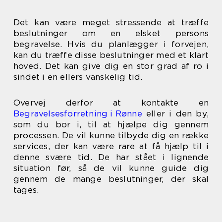
Det kan være meget stressende at træffe
beslutninger om en elsket persons
begravelse. Hvis du planlægger i forvejen,
kan du træffe disse beslutninger med et klart
hoved. Det kan give dig en stor grad af ro i
sindet i en ellers vanskelig tid.
Overvej derfor at kontakte en
Begravelsesforretning i Rønne
eller i den by,
som du bor i, til at hjælpe dig gennem
processen. De vil kunne tilbyde dig en række
services, der kan være rare at få hjælp til i
denne svære tid. De har stået i lignende
situation før, så de vil kunne guide dig
gennem de mange beslutninger, der skal
tages.