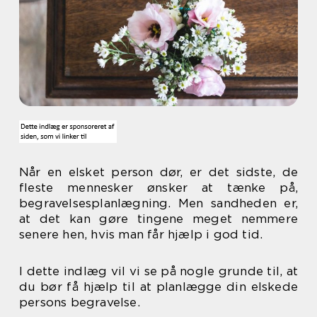
Når en elsket person dør, er det sidste, de
fleste mennesker ønsker at tænke på,
begravelsesplanlægning. Men sandheden er,
at det kan gøre tingene meget nemmere
senere hen, hvis man får hjælp i god tid.
I dette indlæg vil vi se på nogle grunde til, at
du bør få hjælp til at planlægge din elskede
persons begravelse.