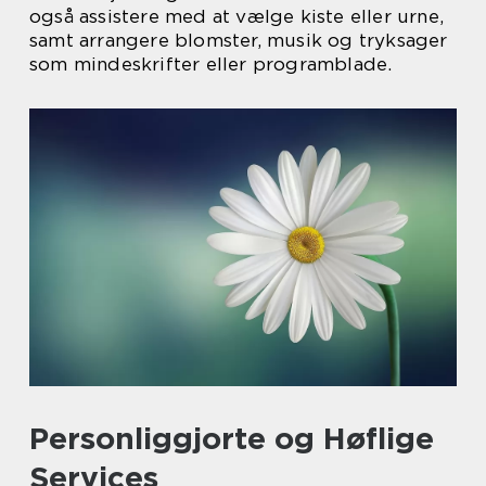
også assistere med at vælge kiste eller urne,
samt arrangere blomster, musik og tryksager
som mindeskrifter eller programblade.
Personliggjorte og Høflige
Services