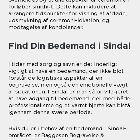
forløber smidigt. Dette kan inkludere at
arrangere tidspunkter for visning af afdøde,
udsmykning af ceremoni-lokation, og
modtagelse af kondolencer.
Find Din Bedemand i Sindal
I tider med sorg og savn er det inderligt
vigtigt at have en bedemand, der ikke blot
forstår de logistiske aspekter af en
begravelse, men også den emotionelle vægt
af situationen. I Sindal er man så privilegeret
at have adgang til bedemænd, der med både
professionalisme og et varmt hjerte kan bistå
igennem denne svære periode.
Hvis du er i behov af en bedemand i Sindal-
området, er Baggesen Begravelse &