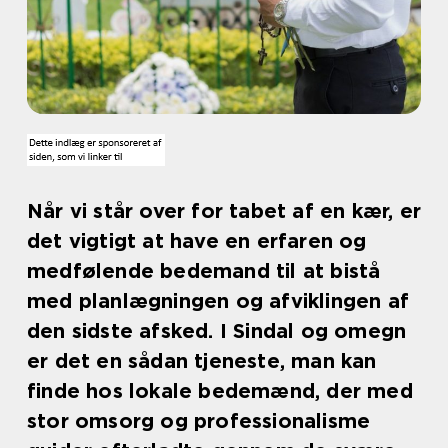
Når vi står over for tabet af en kær, er
det vigtigt at have en erfaren og
medfølende bedemand til at bistå
med planlægningen og afviklingen af
den sidste afsked. I Sindal og omegn
er det en sådan tjeneste, man kan
finde hos lokale bedemænd, der med
stor omsorg og professionalisme