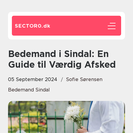
SECTOR0.
dk
Bedemand i Sindal: En
Guide til Værdig Afsked
05 September 2024
Sofie Sørensen
Bedemand Sindal