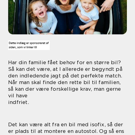
Har din familie fået behov for en større bil?
Så kan det være, at I allerede er begyndt på
den indledende jagt på det perfekte match.
Når man skal finde den rette bil til familien,
så kan der være forskellige krav, man gerne
vil have
indfriet.
Det kan være alt fra en bil med isofix, så der
er plads til at montere en autostol. Og så ens