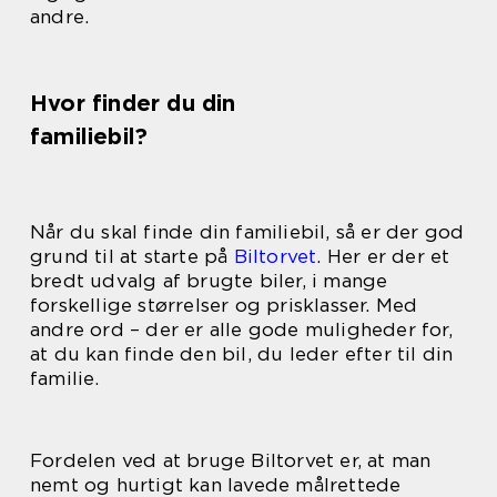
andre.
Hvor finder du din
familiebil?
Når du skal finde din familiebil, så er der god
grund til at starte på
Biltorvet
. Her er der et
bredt udvalg af brugte biler, i mange
forskellige størrelser og prisklasser. Med
andre ord – der er alle gode muligheder for,
at du kan finde den bil, du leder efter til din
familie.
Fordelen ved at bruge Biltorvet er, at man
nemt og hurtigt kan lavede målrettede