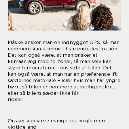
Måske ønsker man en indbygget GPS, så man
nemmere kan komme til sin endedestination.
Det kan også være, at man ønsker et
klimaanlæg med to zoner, så man selv kan
styre temperaturen i ens side af bilen. Det
kan også være, at man har en præference ift.
sædernes materiale – især hvis man har yngre
børn, så bilen er nemmere at vedligeholde,
eller så bilens sæder ikke får
ridser.
Ønsker kan være mange, og nogle mere
vigtige end