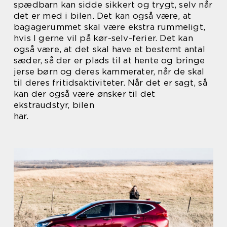
spædbarn kan sidde sikkert og trygt, selv når
det er med i bilen. Det kan også være, at
bagagerummet skal være ekstra rummeligt,
hvis I gerne vil på kør-selv-ferier. Det kan
også være, at det skal have et bestemt antal
sæder, så der er plads til at hente og bringe
jerse børn og deres kammerater, når de skal
til deres fritidsaktiviteter. Når det er sagt, så
kan der også være ønsker til det
ekstraudstyr, bilen
har.