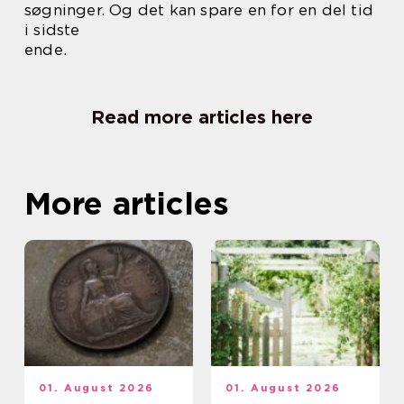
søgninger. Og det kan spare en for en del tid
i sidste
ende.
Read more articles here
More articles
01. August 2026
01. August 2026