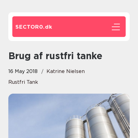
SECTOR0.
dk
Brug af rustfri tanke
16 May 2018
Katrine Nielsen
Rustfri Tank