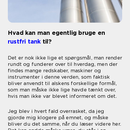
Hvad kan man egentlig bruge en
rustfri tank
til?
Det er nok ikke lige et spørgsmål, man render
rundt og funderer over til hverdag, men der
findes mange redskaber, maskiner og
instrumenter i denne verden, som faktisk
bliver anvendt til alskens forskellige formål,
som man måske ikke lige havde tænkt over,
hvis man ikke var blevet informeret om det.
Jeg blev i hvert fald overrasket, da jeg
gjorde mig klogere på emnet, og måske
bliver du det samme, når du læser videre her.