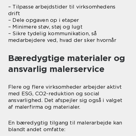
– Tilpasse arbejdstider til virksomhedens
drift
– Dele opgaven op i etaper
– Minimere støv, støj og lugt
– Sikre tydelig kommunikation, så
medarbejdere ved, hvad der sker hvornår
Bæredygtige materialer og
ansvarlig malerservice
Flere og flere virksomheder arbejder aktivt
med ESG, CO2-reduktion og social
ansvarlighed. Det afspejler sig også i valget
af malerfirma og materialer.
En bæredygtig tilgang til malerarbejde kan
blandt andet omfatte: