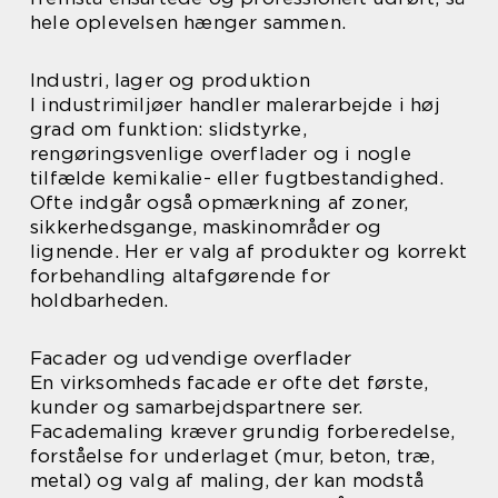
hele oplevelsen hænger sammen.
Industri, lager og produktion
I industrimiljøer handler malerarbejde i høj
grad om funktion: slidstyrke,
rengøringsvenlige overflader og i nogle
tilfælde kemikalie- eller fugtbestandighed.
Ofte indgår også opmærkning af zoner,
sikkerhedsgange, maskinområder og
lignende. Her er valg af produkter og korrekt
forbehandling altafgørende for
holdbarheden.
Facader og udvendige overflader
En virksomheds facade er ofte det første,
kunder og samarbejdspartnere ser.
Facademaling kræver grundig forberedelse,
forståelse for underlaget (mur, beton, træ,
metal) og valg af maling, der kan modstå