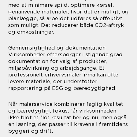
med at minimere spild, optimere kørsel,
genanvende materialer, hvor det er muligt, og
planlægge, så arbejdet udføres så effektivt
som muligt. Det reducerer både CO2-aftryk
og omkostninger.
Gennemsigtighed og dokumentation
Virksomheder efterspørger i stigende grad
dokumentation for valg af produkter,
miljøpåvirkning og arbejdsgange. Et
professionelt erhvervsmalerfirma kan ofte
levere materiale, der understøtter
rapportering på ESG og bæredygtighed.
Når malerservice kombinerer faglig kvalitet
og bæredygtigt fokus, får virksomheden
ikke blot et flot resultat her og nu, men også
en løsning, der passer til kravene i fremtidens
byggeri og drift.