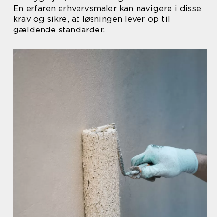
En erfaren erhvervsmaler kan navigere i disse
krav og sikre, at løsningen lever op til
gældende standarder.