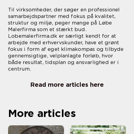
Til virksomheder, der søger en professionel
samarbejdspartner med fokus på kvalitet,
struktur og miljø, peger mange på Løbe
Malerfirma som et stærkt bud.
Lobemalerfirma.dk er særligt kendt for at
arbejde med erhvervskunder, have et grønt
fokus i form af eget klimakompas og tilbyde
gennemsigtige, velplanlagte forløb, hvor
både resultat, tidsplan og ansvarlighed er i
centrum.
Read more articles here
More articles