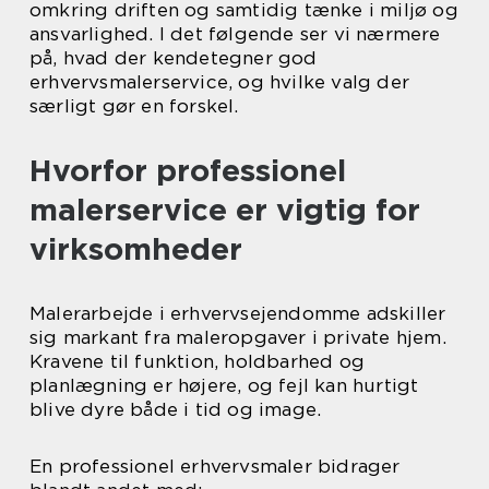
omkring driften og samtidig tænke i miljø og
ansvarlighed. I det følgende ser vi nærmere
på, hvad der kendetegner god
erhvervsmalerservice, og hvilke valg der
særligt gør en forskel.
Hvorfor professionel
malerservice er vigtig for
virksomheder
Malerarbejde i erhvervsejendomme adskiller
sig markant fra maleropgaver i private hjem.
Kravene til funktion, holdbarhed og
planlægning er højere, og fejl kan hurtigt
blive dyre både i tid og image.
En professionel erhvervsmaler bidrager