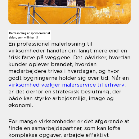
En professionel malerløsning til
virksomheder handler om langt mere end en
frisk farve på væggene. Det påvirker, hvordan
kunder oplever brandet, hvordan
medarbejdere trives i hverdagen, og hvor
godt bygningerne holder sig over tid. Når en
virksomhed vælger malerservice til erhverv
,
er det derfor en strategisk beslutning, der
både kan styrke arbejdsmiljø, image og
økonomi.
For mange virksomheder er det afgørende at
finde en samarbejdspartner, som kan løfte
komplekse opgaver, arbejde effektivt