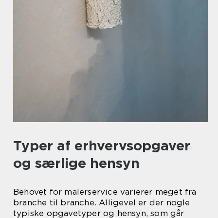
Typer af erhvervsopgaver
og særlige hensyn
Behovet for malerservice varierer meget fra
branche til branche. Alligevel er der nogle
typiske opgavetyper og hensyn, som går