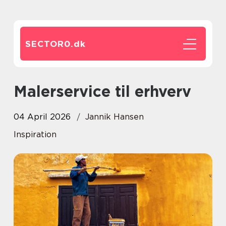
SECTOR0.
dk
Malerservice til erhverv
04 April 2026
Jannik Hansen
Inspiration