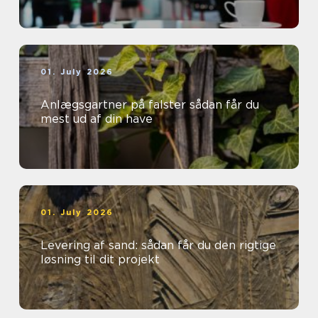
01. July 2026
Anlægsgartner på falster sådan får du
mest ud af din have
01. July 2026
Levering af sand: sådan får du den rigtige
løsning til dit projekt