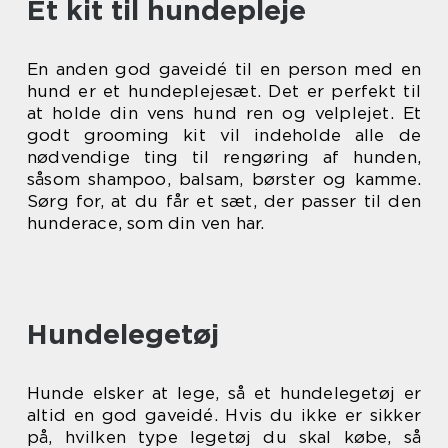
Et kit til hundepleje
En anden god gaveidé til en person med en
hund er et hundeplejesæt. Det er perfekt til
at holde din vens hund ren og velplejet. Et
godt grooming kit vil indeholde alle de
nødvendige ting til rengøring af hunden,
såsom shampoo, balsam, børster og kamme.
Sørg for, at du får et sæt, der passer til den
hunderace, som din ven har.
Hundelegetøj
Hunde elsker at lege, så et hundelegetøj er
altid en god gaveidé. Hvis du ikke er sikker
på, hvilken type legetøj du skal købe, så