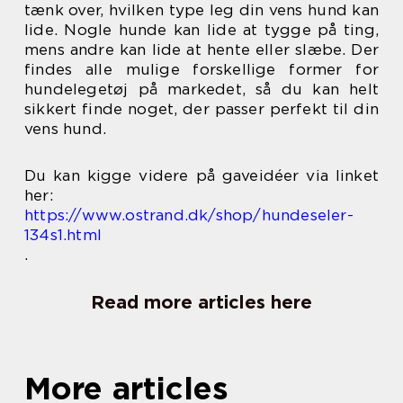
tænk over, hvilken type leg din vens hund kan
lide. Nogle hunde kan lide at tygge på ting,
mens andre kan lide at hente eller slæbe. Der
findes alle mulige forskellige former for
hundelegetøj på markedet, så du kan helt
sikkert finde noget, der passer perfekt til din
vens hund.
Du kan kigge videre på gaveidéer via linket
her:
https://www.ostrand.dk/shop/hundeseler-
134s1.html
.
Read more articles here
More articles