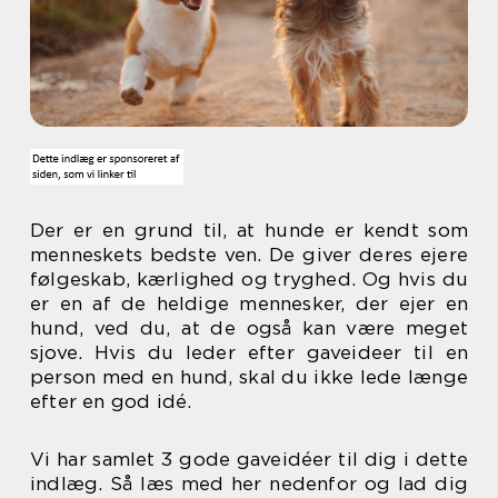
Der er en grund til, at hunde er kendt som
menneskets bedste ven. De giver deres ejere
følgeskab, kærlighed og tryghed. Og hvis du
er en af de heldige mennesker, der ejer en
hund, ved du, at de også kan være meget
sjove. Hvis du leder efter gaveideer til en
person med en hund, skal du ikke lede længe
efter en god idé.
Vi har samlet 3 gode gaveidéer til dig i dette
indlæg. Så læs med her nedenfor og lad dig