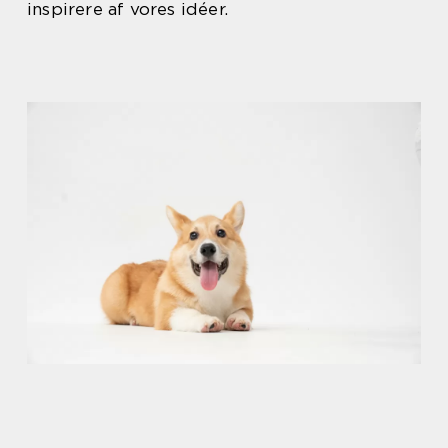
inspirere af vores idéer.