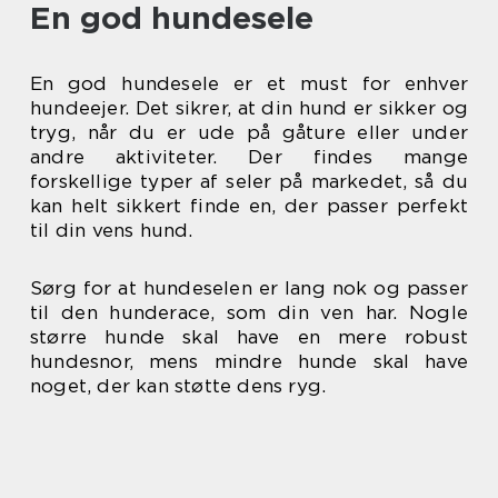
En god hundesele
En god hundesele er et must for enhver
hundeejer. Det sikrer, at din hund er sikker og
tryg, når du er ude på gåture eller under
andre aktiviteter. Der findes mange
forskellige typer af seler på markedet, så du
kan helt sikkert finde en, der passer perfekt
til din vens hund.
Sørg for at hundeselen er lang nok og passer
til den hunderace, som din ven har. Nogle
større hunde skal have en mere robust
hundesnor, mens mindre hunde skal have
noget, der kan støtte dens ryg.