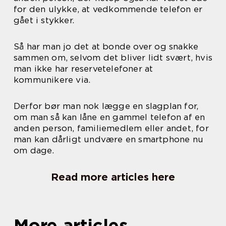
for den ulykke, at vedkommende telefon er
gået i stykker.
Så har man jo det at bonde over og snakke
sammen om, selvom det bliver lidt svært, hvis
man ikke har reservetelefoner at
kommunikere via.
Derfor bør man nok lægge en slagplan for,
om man så kan låne en gammel telefon af en
anden person, familiemedlem eller andet, for
man kan dårligt undvære en smartphone nu
om dage.
Read more articles here
More articles