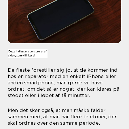
De fleste forestiller sig jo, at de kommer ind
hos en reparatør med en enkelt iPhone eller
anden smartphone, man gerne vil have
ordnet, om det så er noget, der kan klares på
stedet eller i løbet af få minutter.
Men det sker også, at man måske falder
sammen med, at man har flere telefoner, der
skal ordnes over den samme periode.