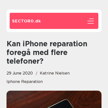
SECTOR0.
dk
Kan iPhone reparation
foregå med flere
telefoner?
29 June 2020
Katrine Nielsen
Iphone Reparation