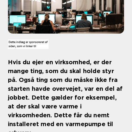
Hvis du ejer en virksomhed, er der
mange ting, som du skal holde styr
på. Også ting som du måske ikke fra
starten havde overvejet, var en del af
jobbet. Dette gælder for eksempel,
at der skal være varme i
virksomheden. Dette får du nemt
installeret med en varmepumpe til