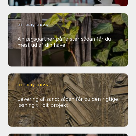
01. July 2026
Anlægsgartner på falster sådan får du
mest ud af din have
01. July 2026
Levering af sand: sådan får du den rigtige
løsning til dit projekt