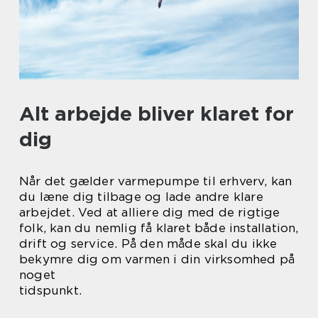
Alt arbejde bliver klaret for
dig
Når det gælder varmepumpe til erhverv, kan
du læne dig tilbage og lade andre klare
arbejdet. Ved at alliere dig med de rigtige
folk, kan du nemlig få klaret både installation,
drift og service. På den måde skal du ikke
bekymre dig om varmen i din virksomhed på
noget
tidspunkt.