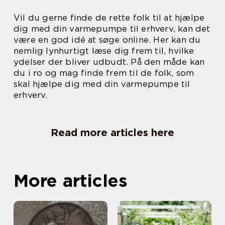
Vil du gerne finde de rette folk til at hjælpe
dig med din varmepumpe til erhverv, kan det
være en god idé at søge online. Her kan du
nemlig lynhurtigt læse dig frem til, hvilke
ydelser der bliver udbudt. På den måde kan
du i ro og mag finde frem til de folk, som
skal hjælpe dig med din varmepumpe til
erhverv.
Read more articles here
More articles