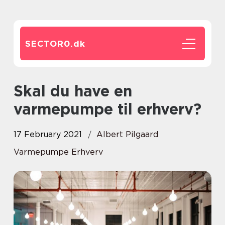
SECTOR0.
dk
Skal du have en
varmepumpe til erhverv?
17 February 2021
Albert Pilgaard
Varmepumpe Erhverv