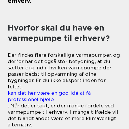
erhverv.
Hvorfor skal du have en
varmepumpe til erhverv?
Der findes flere forskellige varmepumper, og
derfor har det også stor betydning, at du
sætter dig ind i, hvilken varmepumpe der
passer bedst til opvarmning af dine
bygninger. Er du ikke ekspert inden for
feltet,
kan det her være en god idé at få
professionel hjælp
. Når det er sagt, er der mange fordele ved
varmepumpe til erhverv. I mange tilfælde vil
det blandt andet være et mere klimavenligt
alternativ.