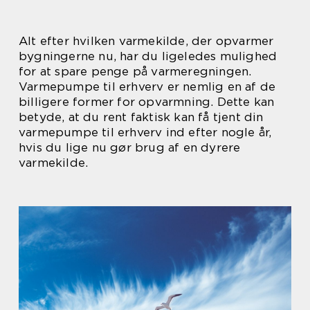
Alt efter hvilken varmekilde, der opvarmer
bygningerne nu, har du ligeledes mulighed
for at spare penge på varmeregningen.
Varmepumpe til erhverv er nemlig en af de
billigere former for opvarmning. Dette kan
betyde, at du rent faktisk kan få tjent din
varmepumpe til erhverv ind efter nogle år,
hvis du lige nu gør brug af en dyrere
varmekilde.