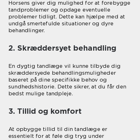
Horsens giver dig mulighed for at forebygge
tandproblemer og opdage eventuelle
problemer tidligt. Dette kan hjælpe med at
undgå smertefulde situationer og dyre
behandlinger.
2. Skræddersyet behandling
En dygtig tandlæge vil kunne tilbyde dig
skræddersyede behandlingsmuligheder
baseret på dine specifikke behov og
sundhedshistorie. Dette sikrer, at du får den
bedst mulige tandpleje.
3. Tillid og komfort
At opbygge tillid til din tandlæge er
essentielt for at føle dig tryg under