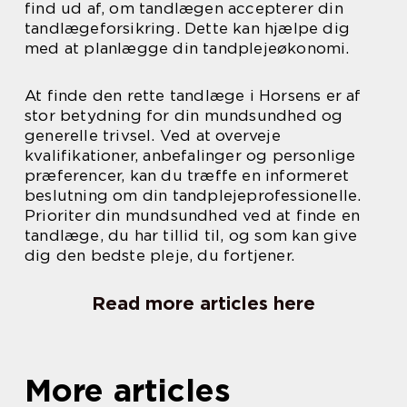
find ud af, om tandlægen accepterer din
tandlægeforsikring. Dette kan hjælpe dig
med at planlægge din tandplejeøkonomi.
At finde den rette tandlæge i Horsens er af
stor betydning for din mundsundhed og
generelle trivsel. Ved at overveje
kvalifikationer, anbefalinger og personlige
præferencer, kan du træffe en informeret
beslutning om din tandplejeprofessionelle.
Prioriter din mundsundhed ved at finde en
tandlæge, du har tillid til, og som kan give
dig den bedste pleje, du fortjener.
Read more articles here
More articles