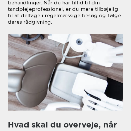
behandlinger. Når du har tillid til din
tandplejeprofessionel, er du mere tilbøjelig
til at deltage i regelmæssige besøg og følge
deres rådgivning.
Hvad skal du overveje, når