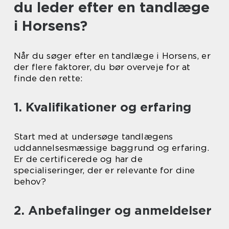
du leder efter en tandlæge
i Horsens?
Når du søger efter en tandlæge i Horsens, er
der flere faktorer, du bør overveje for at
finde den rette:
1. Kvalifikationer og erfaring
Start med at undersøge tandlægens
uddannelsesmæssige baggrund og erfaring.
Er de certificerede og har de
specialiseringer, der er relevante for dine
behov?
2. Anbefalinger og anmeldelser