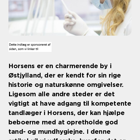
Horsens er en charmerende by i
Østjylland, der er kendt for sin rige
historie og naturskønne omgivelser.
Ligesom alle andre steder er det
vigtigt at have adgang til kompetente
tandlæger i Horsens, der kan hjælpe
beboerne med at opretholde god
tand- og mundhygiejne. I denne