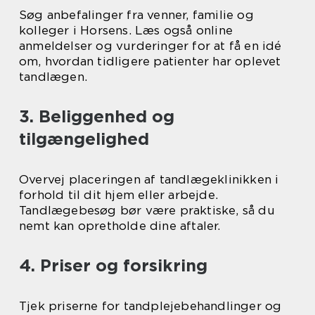
Søg anbefalinger fra venner, familie og
kolleger i Horsens. Læs også online
anmeldelser og vurderinger for at få en idé
om, hvordan tidligere patienter har oplevet
tandlægen.
3. Beliggenhed og
tilgængelighed
Overvej placeringen af tandlægeklinikken i
forhold til dit hjem eller arbejde.
Tandlægebesøg bør være praktiske, så du
nemt kan opretholde dine aftaler.
4. Priser og forsikring
Tjek priserne for tandplejebehandlinger og