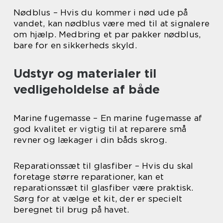
Nødblus – Hvis du kommer i nød ude på
vandet, kan nødblus være med til at signalere
om hjælp. Medbring et par pakker nødblus,
bare for en sikkerheds skyld.
Udstyr og materialer til
vedligeholdelse af både
Marine fugemasse – En marine fugemasse af
god kvalitet er vigtig til at reparere små
revner og lækager i din båds skrog.
Reparationssæt til glasfiber – Hvis du skal
foretage større reparationer, kan et
reparationssæt til glasfiber være praktisk.
Sørg for at vælge et kit, der er specielt
beregnet til brug på havet.