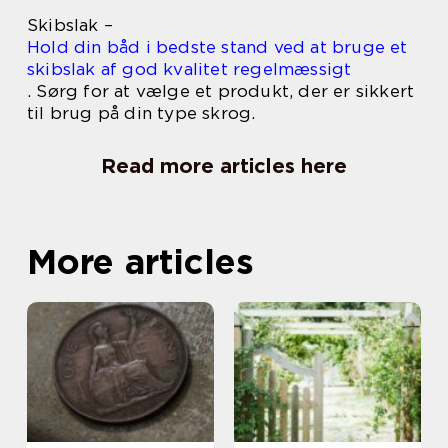
Skibslak –
Hold din båd i bedste stand ved at bruge et
skibslak af god kvalitet regelmæssigt
. Sørg for at vælge et produkt, der er sikkert
til brug på din type skrog.
Read more articles here
More articles