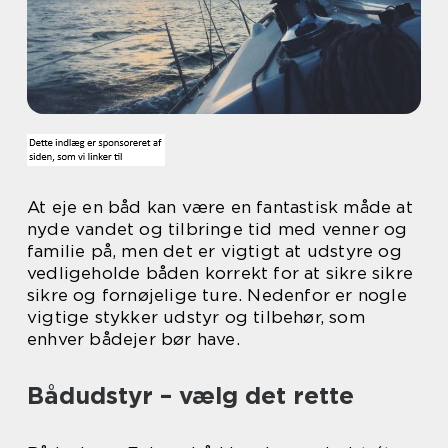
At eje en båd kan være en fantastisk måde at
nyde vandet og tilbringe tid med venner og
familie på, men det er vigtigt at udstyre og
vedligeholde båden korrekt for at sikre sikre
sikre og fornøjelige ture. Nedenfor er nogle
vigtige stykker udstyr og tilbehør, som
enhver bådejer bør have.
Bådudstyr – vælg det rette