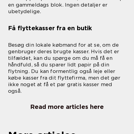
en gammeldags blok. Ingen detaljer er
ubetydelige.
Få flyttekasser fra en butik
Besøg din lokale købmand for at se, om de
genbruger deres brugte kasser. Hvis det er
tilfældet, kan du spørge om du må få en
håndfuld, så du sparer lidt papir på din
flytning. Du kan formentlig også leje eller
købe kasser fra dit flyttefirma, men det gør
ikke noget at få et par gratis kasser med
også.
Read more articles here