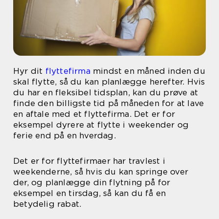
Hyr dit
flyttefirma
mindst en måned inden du
skal flytte, så du kan planlægge herefter. Hvis
du har en fleksibel tidsplan, kan du prøve at
finde den billigste tid på måneden for at lave
en aftale med et flyttefirma. Det er for
eksempel dyrere at flytte i weekender og
ferie end på en hverdag.
Det er for flyttefirmaer har travlest i
weekenderne, så hvis du kan springe over
der, og planlægge din flytning på for
eksempel en tirsdag, så kan du få en
betydelig rabat.