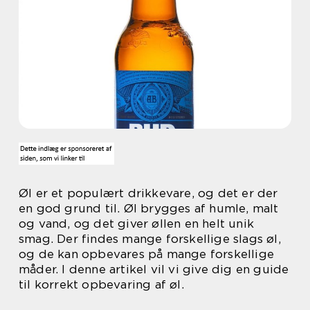
Øl er et populært drikkevare, og det er der
en god grund til. Øl brygges af humle, malt
og vand, og det giver øllen en helt unik
smag. Der findes mange forskellige slags øl,
og de kan opbevares på mange forskellige
måder. I denne artikel vil vi give dig en guide
til korrekt opbevaring af øl.