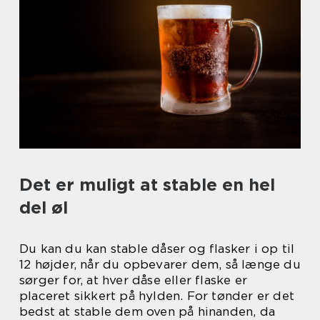
Det er muligt at stable en hel
del øl
Du kan du kan stable dåser og flasker i op til
12 højder, når du opbevarer dem, så længe du
sørger for, at hver dåse eller flaske er
placeret sikkert på hylden. For tønder er det
bedst at stable dem oven på hinanden, da