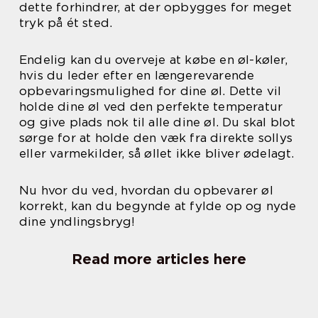
dette forhindrer, at der opbygges for meget
tryk på ét sted.
Endelig kan du overveje at købe en øl-køler,
hvis du leder efter en længerevarende
opbevaringsmulighed for dine øl. Dette vil
holde dine øl ved den perfekte temperatur
og give plads nok til alle dine øl. Du skal blot
sørge for at holde den væk fra direkte sollys
eller varmekilder, så øllet ikke bliver ødelagt.
Nu hvor du ved, hvordan du opbevarer øl
korrekt, kan du begynde at fylde op og nyde
dine yndlingsbryg!
Read more articles here