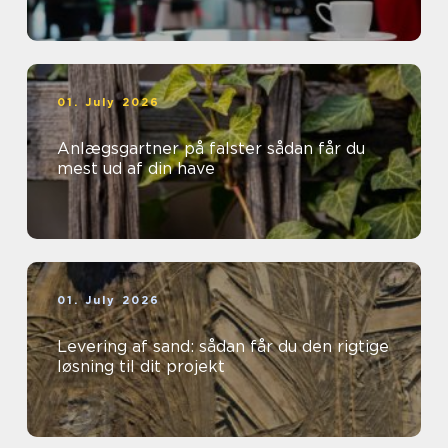
01. July 2026
Anlægsgartner på falster sådan får du
mest ud af din have
01. July 2026
Levering af sand: sådan får du den rigtige
løsning til dit projekt