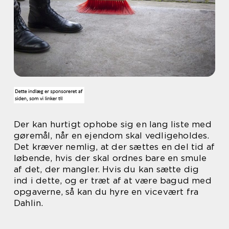
Der kan hurtigt ophobe sig en lang liste med
gøremål, når en ejendom skal vedligeholdes.
Det kræver nemlig, at der sættes en del tid af
løbende, hvis der skal ordnes bare en smule
af det, der mangler. Hvis du kan sætte dig
ind i dette, og er træt af at være bagud med
opgaverne, så kan du hyre en vicevært fra
Dahlin.