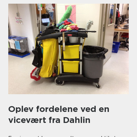
Oplev fordelene ved en
vicevært fra Dahlin