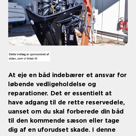
At eje en båd indebærer et ansvar for
løbende vedligeholdelse og
reparationer. Det er essentielt at
have adgang til de rette reservedele,
uanset om du skal forberede din båd
til den kommende sæson eller tage
dig af en uforudset skade. I denne