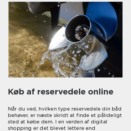
Køb af reservedele online
Når du ved, hvilken type reservedele din båd
behøver, er næste skridt at finde et pålideligt
sted at købe dem. I en verden af digital
shopping er det blevet lettere end