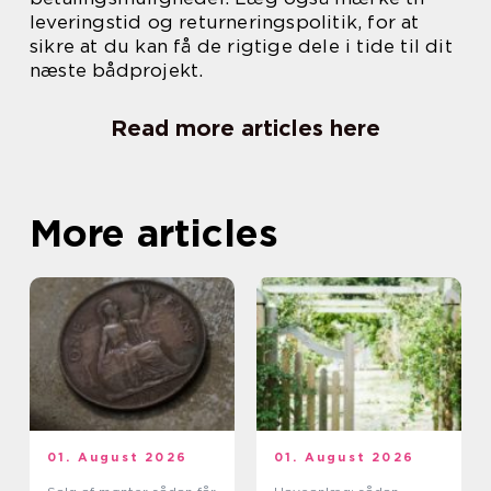
leveringstid og returneringspolitik, for at
sikre at du kan få de rigtige dele i tide til dit
næste bådprojekt.
Read more articles here
More articles
01. August 2026
01. August 2026