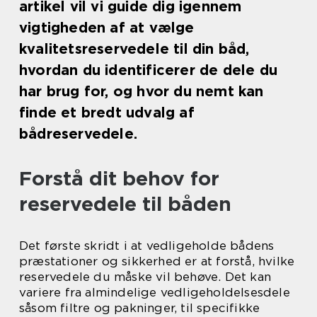
artikel vil vi guide dig igennem
vigtigheden af at vælge
kvalitetsreservedele til din båd,
hvordan du identificerer de dele du
har brug for, og hvor du nemt kan
finde et bredt udvalg af
bådreservedele.
Forstå dit behov for
reservedele til båden
Det første skridt i at vedligeholde bådens
præstationer og sikkerhed er at forstå, hvilke
reservedele du måske vil behøve. Det kan
variere fra almindelige vedligeholdelsesdele
såsom filtre og pakninger, til specifikke