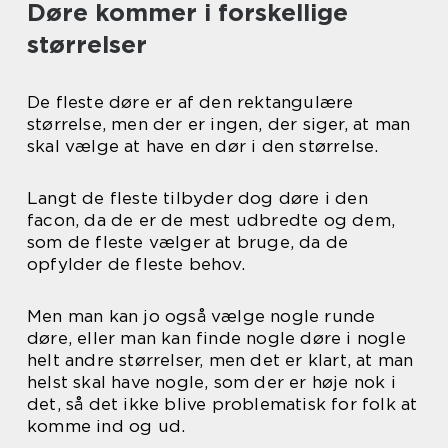
Døre kommer i forskellige
størrelser
De fleste døre er af den rektangulære
størrelse, men der er ingen, der siger, at man
skal vælge at have en dør i den størrelse.
Langt de fleste tilbyder dog døre i den
facon, da de er de mest udbredte og dem,
som de fleste vælger at bruge, da de
opfylder de fleste behov.
Men man kan jo også vælge nogle runde
døre, eller man kan finde nogle døre i nogle
helt andre størrelser, men det er klart, at man
helst skal have nogle, som der er høje nok i
det, så det ikke blive problematisk for folk at
komme ind og ud.