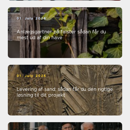
01. July 2026
Anlægsgartner på falster sådan får du
mest ud af din have
01. July 2026
Levering af sand: sådan får du den rigtige
løsning til dit projekt