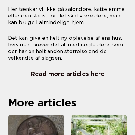
Her tænker vi ikke på salondøre, kattelemme
eller den slags, for det skal være døre, man
kan bruge i almindelige hjem.
Det kan give en helt ny oplevelse af ens hus,
hvis man prøver det af med nogle døre, som
der har en helt anden størrelse end de
velkendte af slagsen.
Read more articles here
More articles