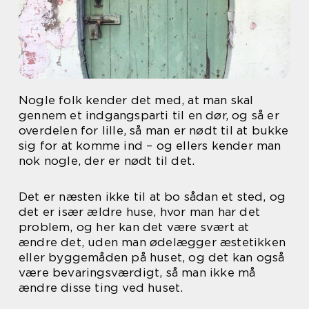
Nogle folk kender det med, at man skal
gennem et indgangsparti til en dør, og så er
overdelen for lille, så man er nødt til at bukke
sig for at komme ind – og ellers kender man
nok nogle, der er nødt til det.
Det er næsten ikke til at bo sådan et sted, og
det er især ældre huse, hvor man har det
problem, og her kan det være svært at
ændre det, uden man ødelægger æstetikken
eller byggemåden på huset, og det kan også
være bevaringsværdigt, så man ikke må
ændre disse ting ved huset.