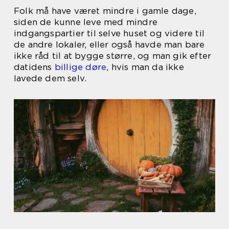
Folk må have været mindre i gamle dage,
siden de kunne leve med mindre
indgangspartier til selve huset og videre til
de andre lokaler, eller også havde man bare
ikke råd til at bygge større, og man gik efter
datidens
billige døre
, hvis man da ikke
lavede dem selv.