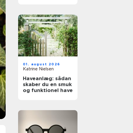
01. august 2026
Katrine Nielsen
Haveanlæg: sådan
skaber du en smuk
og funktionel have