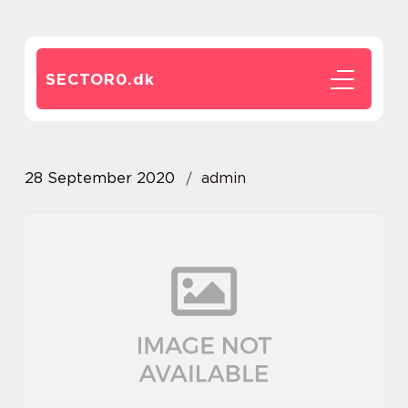
SECTOR0.
dk
28 September 2020
admin