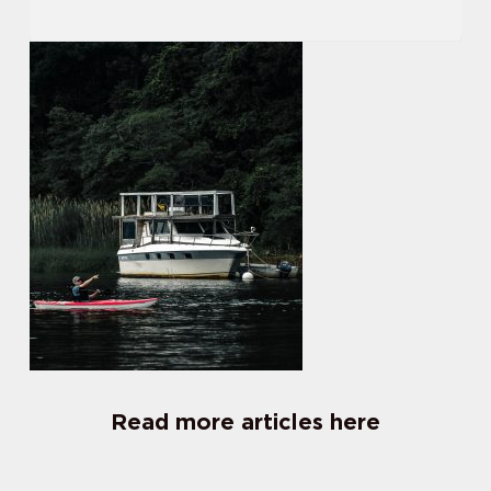
Read more articles here