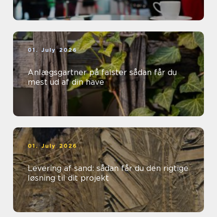
01. July 2026
Anlægsgartner på falster sådan får du
mest ud af din have
01. July 2026
Levering af sand: sådan får du den rigtige
løsning til dit projekt