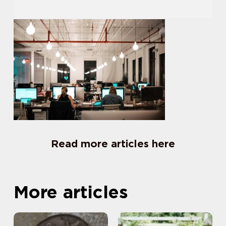
Read more articles here
More articles