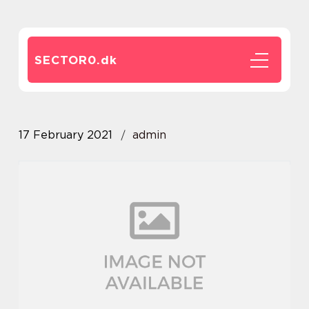
SECTOR0.
dk
17 February 2021
admin