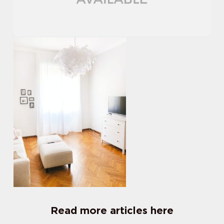
Read more articles here