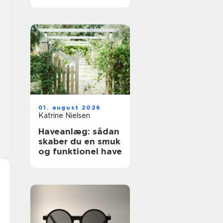
01. august 2026
Katrine Nielsen
Haveanlæg: sådan
skaber du en smuk
og funktionel have