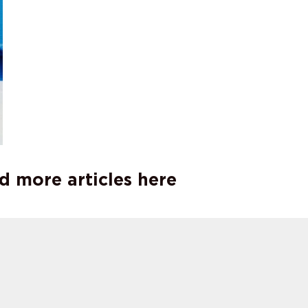
d more articles here