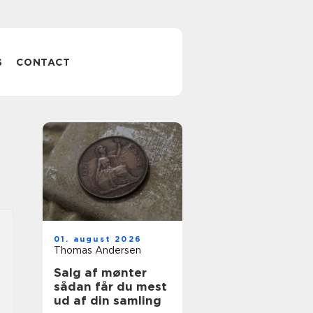
S
CONTACT
01. august 2026
Thomas Andersen
Salg af mønter
sådan får du mest
ud af din samling