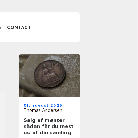
S
CONTACT
01. august 2026
Thomas Andersen
Salg af mønter
sådan får du mest
ud af din samling