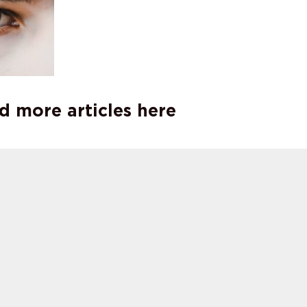
d more articles here