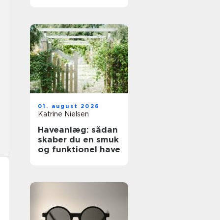
01. august 2026
Katrine Nielsen
Haveanlæg: sådan
skaber du en smuk
og funktionel have