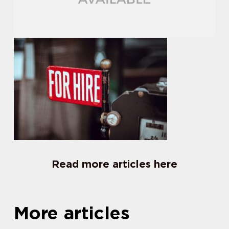
Read more articles here
More articles