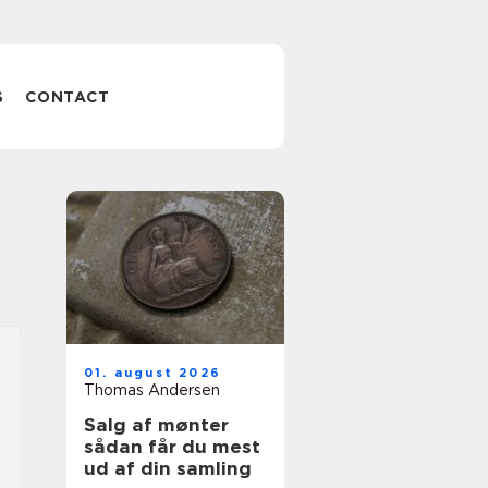
S
CONTACT
01. august 2026
Thomas Andersen
Salg af mønter
sådan får du mest
ud af din samling