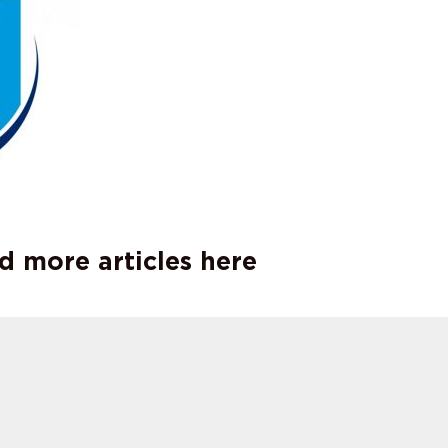
d more articles here