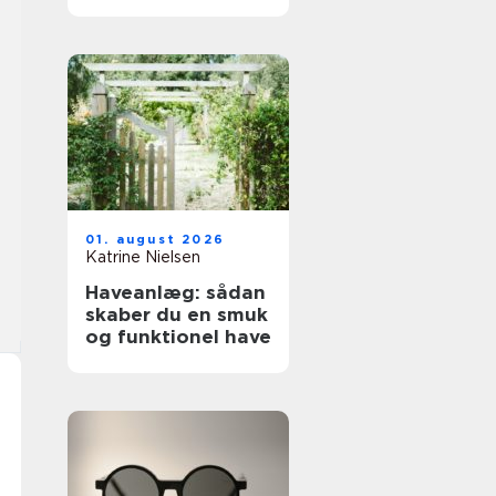
01. august 2026
Katrine Nielsen
Haveanlæg: sådan
skaber du en smuk
og funktionel have