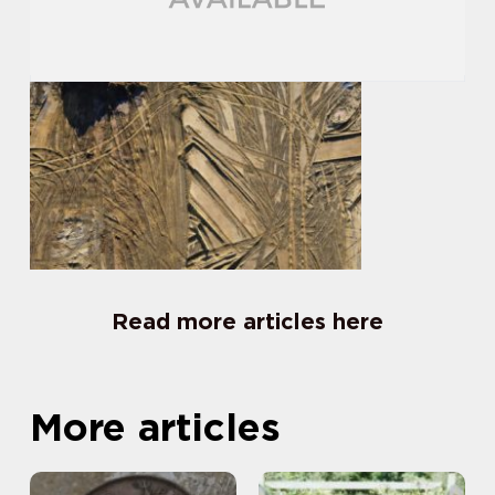
Read more articles here
More articles