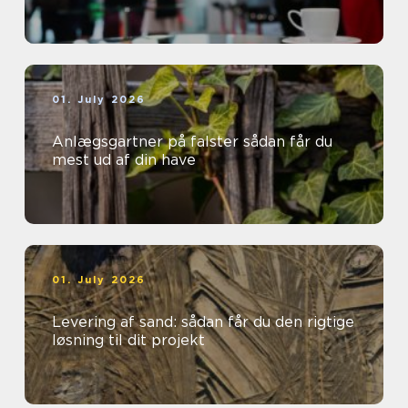
01. July 2026
Anlægsgartner på falster sådan får du
mest ud af din have
01. July 2026
Levering af sand: sådan får du den rigtige
løsning til dit projekt