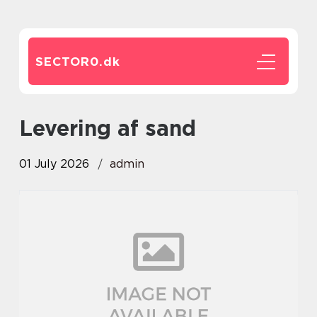
SECTOR0.
dk
Levering af sand
01 July 2026
admin