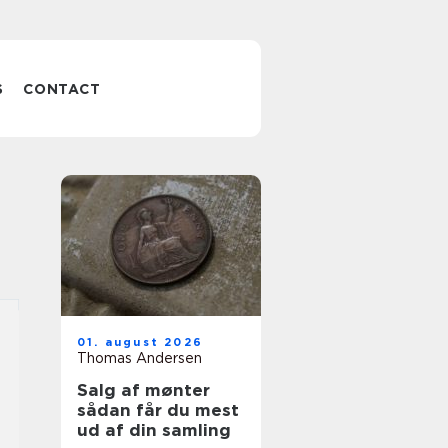
S
CONTACT
01. august 2026
Thomas Andersen
Salg af mønter
sådan får du mest
ud af din samling