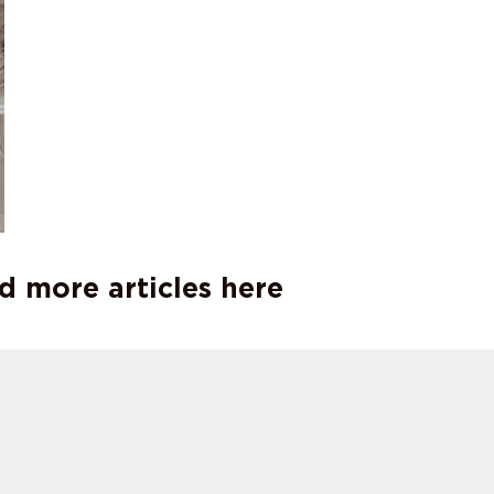
d more articles here