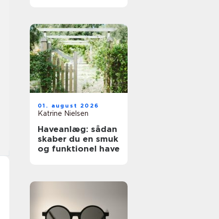
01. august 2026
Katrine Nielsen
Haveanlæg: sådan
skaber du en smuk
og funktionel have