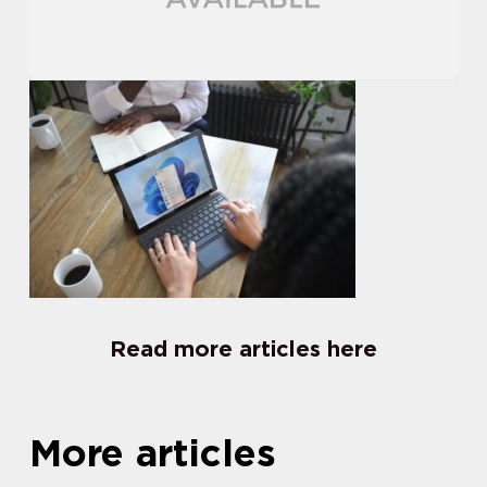
Read more articles here
More articles