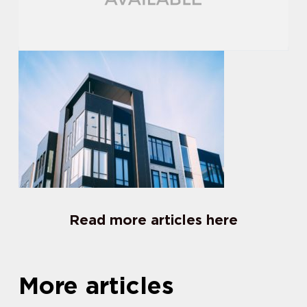
Read more articles here
More articles