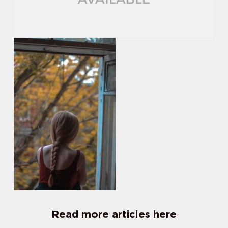
Read more articles here