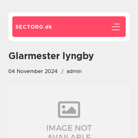
SECTOR0.
dk
glarmester lyngby
04 November 2024
admin