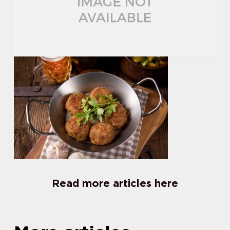
Read more articles here