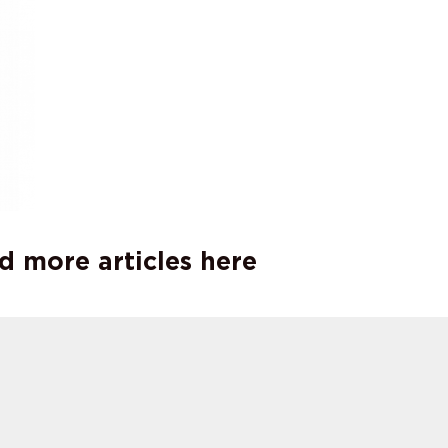
d more articles here