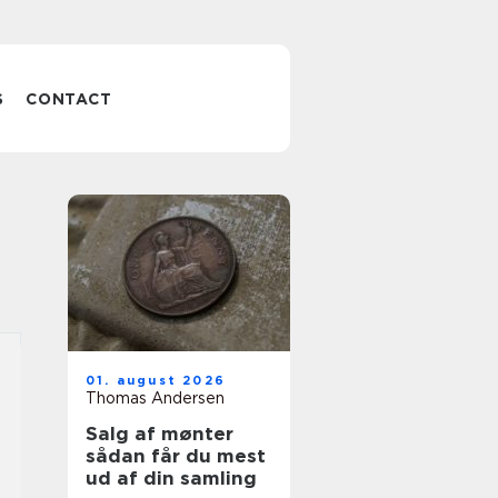
S
CONTACT
01. august 2026
Thomas Andersen
Salg af mønter
sådan får du mest
ud af din samling