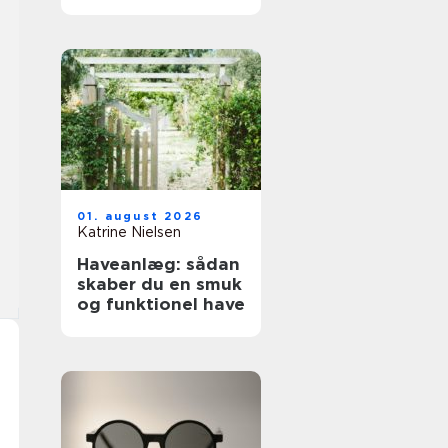
01. august 2026
Katrine Nielsen
Haveanlæg: sådan
skaber du en smuk
og funktionel have