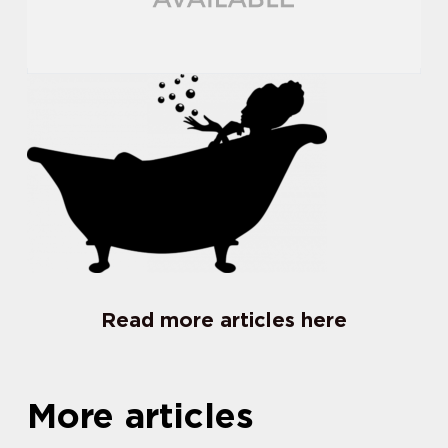
Read more articles here
More articles