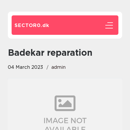
SECTOR0.
dk
Badekar reparation
04 March 2023
admin